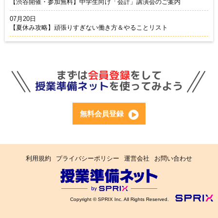
【渋谷開催・参加無料】中学生向け「会計」講演会のご案内
07月20日
【夏休み攻略】頑張りすぎない働き方＆やることリスト
無料会員登録
利用規約
プライバシーポリシー
運営会社
お問い合わせ
Copyright © SPRIX Inc. All Rights Reserved.