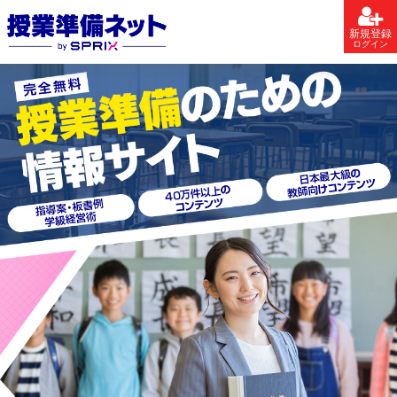
新規登録
ログイン