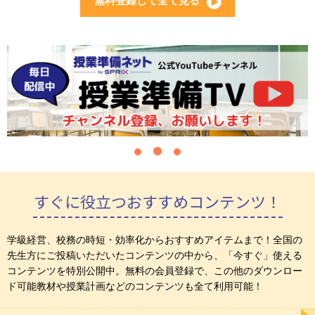
無料登録して全て見る
すぐに役立つおすすめコンテンツ！
学級経営、校務の時短・効率化からおすすめアイテムまで！全国の
先生方にご投稿いただいたコンテンツの中から、「今すぐ」使える
コンテンツを特別公開中。無料の会員登録で、この他のダウンロー
ド可能教材や授業計画などのコンテンツも全て利用可能！