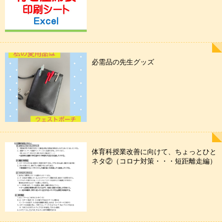
必需品の先生グッズ
体育科授業改善に向けて、ちょっとひと
ネタ②（コロナ対策・・・短距離走編）