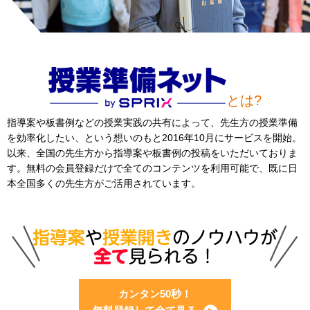
とは?
指導案や板書例などの授業実践の共有によって、先生方の授業準備
を効率化したい、という想いのもと2016年10月にサービスを開始。
以来、全国の先生方から指導案や板書例の投稿をいただいておりま
す。無料の会員登録だけで全てのコンテンツを利用可能で、既に日
本全国多くの先生方がご活用されています。
カンタン50秒！