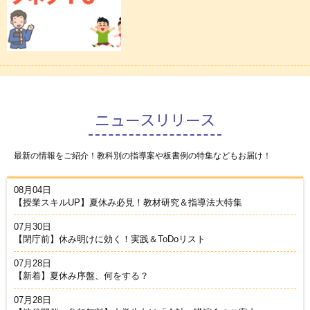
ニュースリリース
最新の情報をご紹介！教科別の指導案や板書例の特集などもお届け！
08月04日
【授業スキルUP】夏休み必見！教材研究＆指導法大特集
07月30日
【閉庁前】休み明けに効く！実践＆ToDoリスト
07月28日
【新着】夏休み序盤、何をする？
07月28日