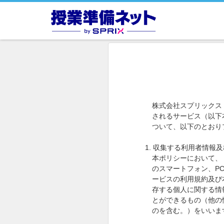
株式会社スプリックス
されるサービス（以下
ついて、以下のとおり
1.
収集する利用者情報及
本ポリシーにおいて、
のスマートフォン、
P
ービスの利用規約及び
存する個人に関する情
とができるもの（他の
のを含む。）をいいま