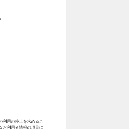
め
の利用の停止を求めるこ
なお利用者情報の項目に