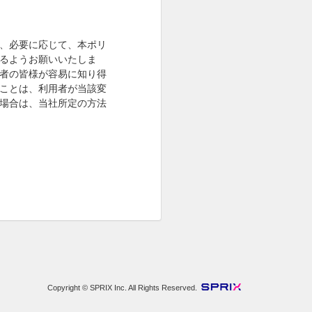
、必要に応じて、本ポリ
るようお願いいたしま
者の皆様が容易に知り得
ことは、利用者が当該変
場合は、当社所定の方法
Copyright © SPRIX Inc. All Rights Reserved.