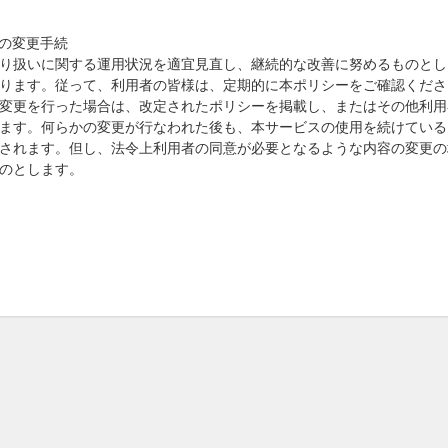
の変更手続
り扱いに関する運用状況を適宜見直し、継続的な改善に努めるものとし
ります。従って、利用者の皆様は、定期的に本ポリシーをご確認くださ
変更を行った場合は、改定されたポリシーを掲載し、またはその他利用
ます。何らかの変更が行なわれた後も、本サービスの使用を続けている
されます。但し、法令上利用者の同意が必要となるような内容の変更の
のとします。