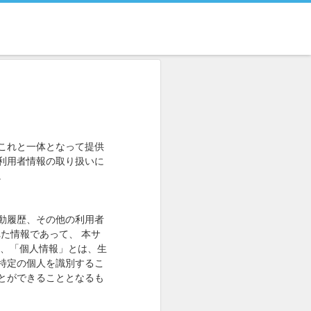
これと一体となって提供
利用者情報の取り扱いに
。
動履歴、その他の利用者
た情報であって、 本サ
た、「個人情報」とは、生
特定の個人を識別するこ
とができることとなるも